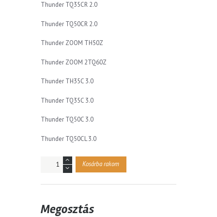
Thunder TQ35CR 2.0
Thunder TQ50CR 2.0
Thunder ZOOM TH50Z
Thunder ZOOM 2TQ60Z
Thunder TH35C 3.0
Thunder TQ35C 3.0
Thunder TQ50C 3.0
Thunder TQ50CL 3.0
Mennyiség
Kosárba rakom
Megosztás